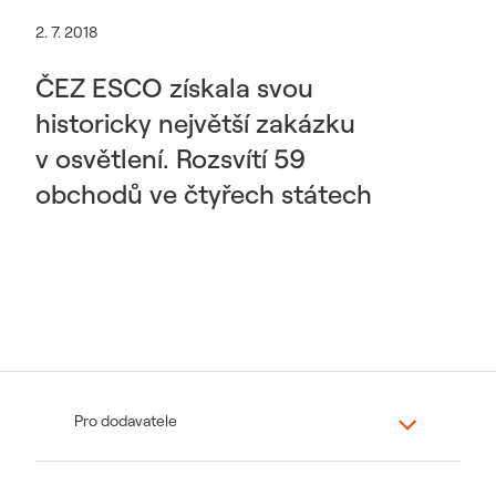
2. 7. 2018
ČEZ ESCO získala svou
historicky největší zakázku
v osvětlení. Rozsvítí 59
obchodů ve čtyřech státech
Pro dodavatele