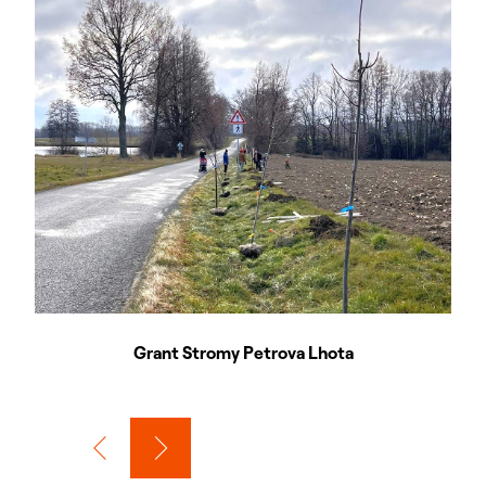
Grant Stromy Petrova Lhota