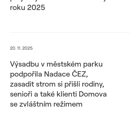
roku 2025
20. 11. 2025
Výsadbu v městském parku
podpořila Nadace ČEZ,
zasadit strom si přišli rodiny,
senioři a také klienti Domova
se zvláštním režimem