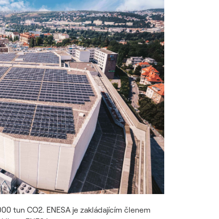
 000 tun CO2. ENESA je zakládajícím členem