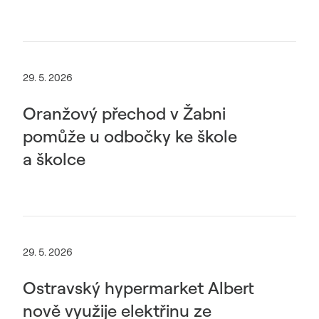
29. 5. 2026
Oranžový přechod v Žabni
pomůže u odbočky ke škole
a školce
29. 5. 2026
Ostravský hypermarket Albert
nově využije elektřinu ze