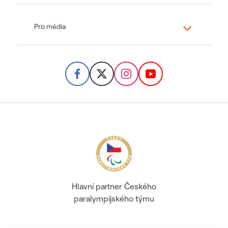
Pro média
Hlavní partner Českého
paralympijského týmu