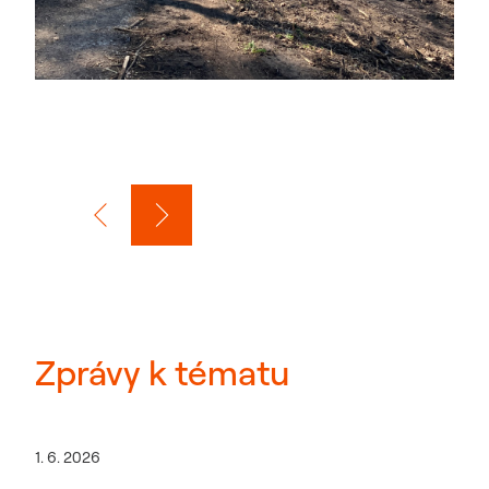
Zprávy k tématu
1. 6. 2026