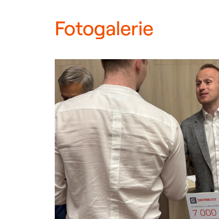
Fotogalerie