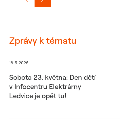
Zprávy k tématu
18. 5. 2026
Sobota 23. května: Den dětí
v Infocentru Elektrárny
Ledvice je opět tu!