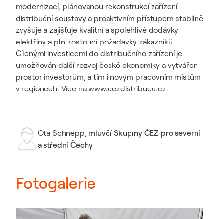
modernizací, plánovanou rekonstrukcí zařízení
distribuční soustavy a proaktivním přístupem stabilně
zvyšuje a zajišťuje kvalitní a spolehlivé dodávky
elektřiny a plní rostoucí požadavky zákazníků.
Cílenými investicemi do distribučního zařízení je
umožňován další rozvoj české ekonomiky a vytvářen
prostor investorům, a tím i novým pracovním místům
v regionech. Více na www.cezdistribuce.cz.
Ota Schnepp
,
mluvčí Skupiny ČEZ pro severní
a střední Čechy
Fotogalerie