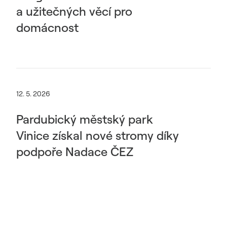
a užitečných věcí pro
domácnost
12. 5. 2026
Pardubický městský park
Vinice získal nové stromy díky
podpoře Nadace ČEZ