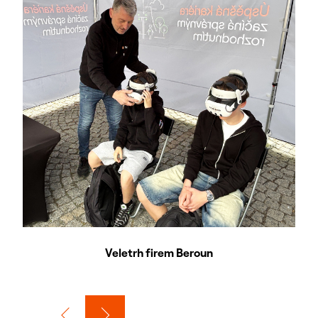
Veletrh firem Beroun