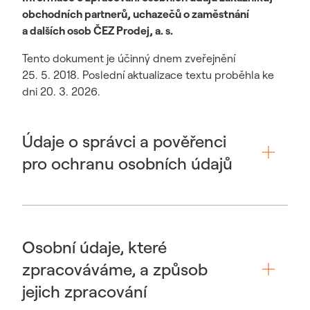
obchodních partnerů, uchazečů o zaměstnání
a dalších osob
ČEZ Prodej
, a. s.
Tento dokument je účinný dnem zveřejnění
25. 5. 2018. Poslední aktualizace textu proběhla ke
dni 20. 3. 2026.
Údaje o správci a pověřenci
pro ochranu osobních údajů
Osobní údaje, které
zpracováváme, a způsob
jejich zpracování