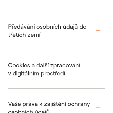
Předávání osobních údajů do
třetích zemí
Cookies a další zpracování
v digitálním prostředí
Vaše práva k zajištění ochrany
osobních údajů