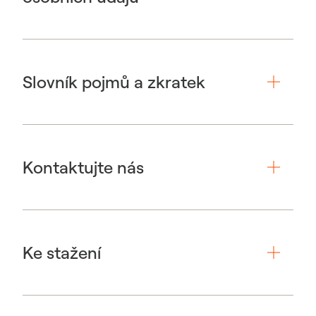
Slovník pojmů a zkratek
Kontaktujte nás
Ke stažení