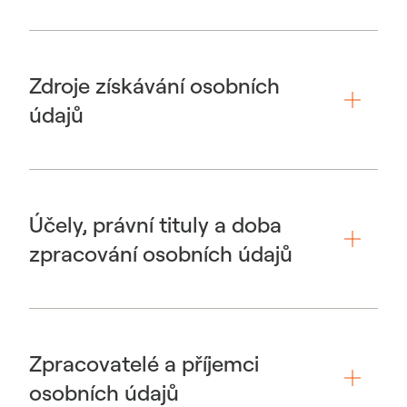
Zdroje získávání osobních
údajů
Účely, právní tituly a doba
zpracování osobních údajů
Zpracovatelé a příjemci
osobních údajů