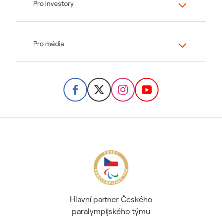
Pro investory
Pro média
Hlavní partner Českého
paralympijského týmu