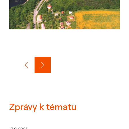
Zprávy k tématu