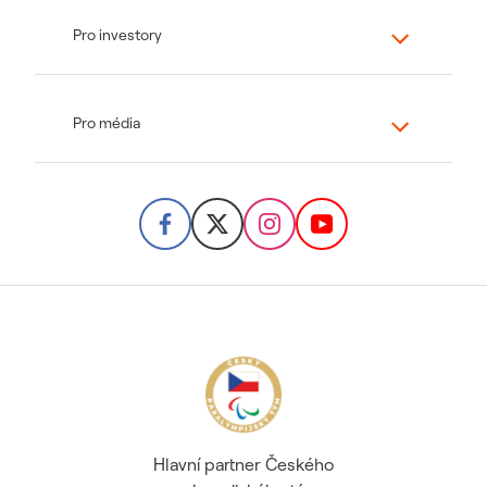
Pro investory
Pro média
Hlavní partner Českého