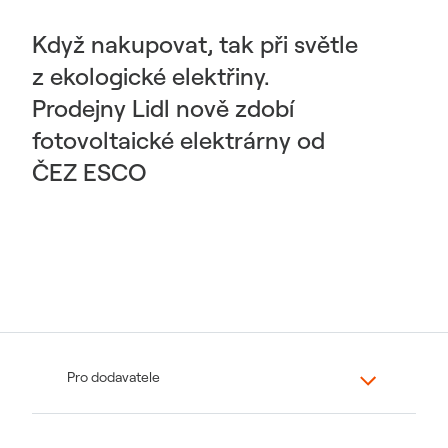
Když nakupovat, tak při světle
z ekologické elektřiny.
Prodejny Lidl nově zdobí
fotovoltaické elektrárny od
ČEZ ESCO
Pro dodavatele