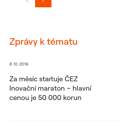
Zprávy k tématu
8. 10. 2019
Za měsíc startuje ČEZ
Inovační maraton – hlavní
cenou je 50 000 korun