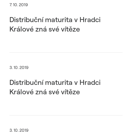
7. 10. 2019
Distribuční maturita v Hradci
Králové zná své vítěze
3. 10. 2019
Distribuční maturita v Hradci
Králové zná své vítěze
3. 10. 2019