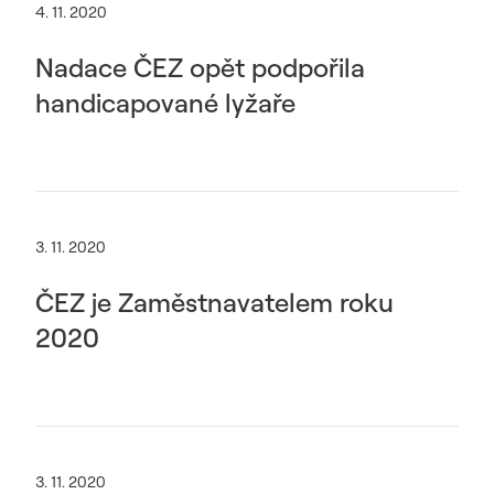
4. 11. 2020
Nadace ČEZ opět podpořila
handicapované lyžaře
3. 11. 2020
ČEZ je Zaměstnavatelem roku
2020
3. 11. 2020