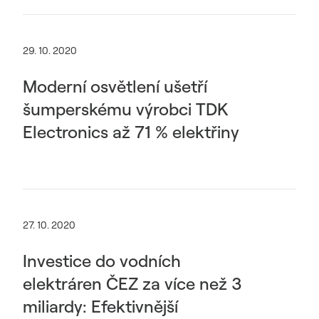
29. 10. 2020
Moderní osvětlení ušetří
šumperskému výrobci TDK
Electronics až 71 % elektřiny
27. 10. 2020
Investice do vodních
elektráren ČEZ za více než 3
miliardy: Efektivnější