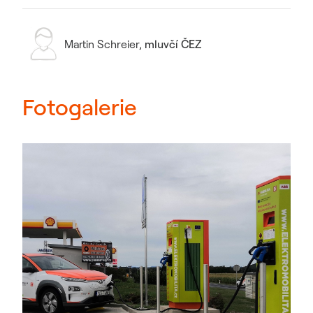
Martin Schreier
,
mluvčí ČEZ
Fotogalerie