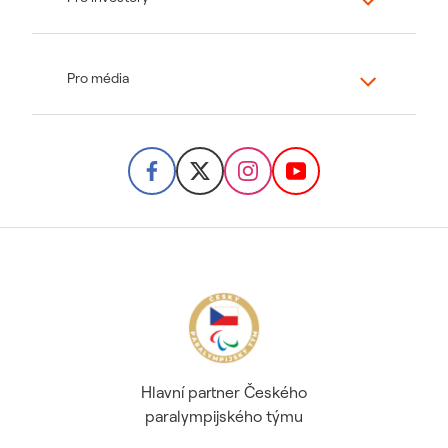
Pro média
Hlavní partner Českého
paralympijského týmu