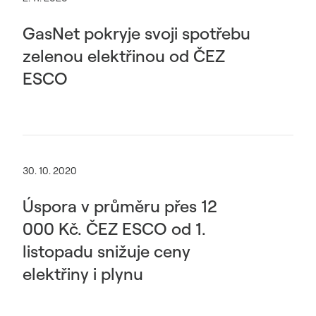
GasNet pokryje svoji spotřebu
zelenou elektřinou od ČEZ
ESCO
30. 10. 2020
Úspora v průměru přes 12
000 Kč. ČEZ ESCO od 1.
listopadu snižuje ceny
elektřiny i plynu