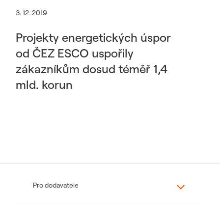
3. 12. 2019
Projekty energetických úspor
od ČEZ ESCO uspořily
zákazníkům dosud téměř 1,4
mld. korun
Pro dodavatele