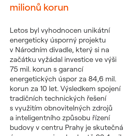
milionů korun
Letos byl vyhodnocen unikátní
energeticky úsporný projektu
v Národním divadle, který si na
začátku vyžádal investice ve výši
75 mil. korun s garancí
energetických úspor za 84,6 mil.
korun za 10 let. Výsledkem spojení
tradičních technických řešení
s využitím obnovitelných zdrojů
a inteligentního způsobu řízení
budovy v centru Prahy je skutečná