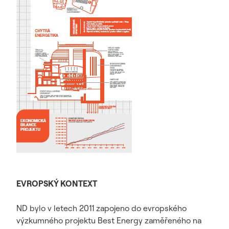
EVROPSKÝ KONTEXT
ND bylo v letech 2011 zapojeno do evropského
výzkumného projektu Best Energy zaměřeného na