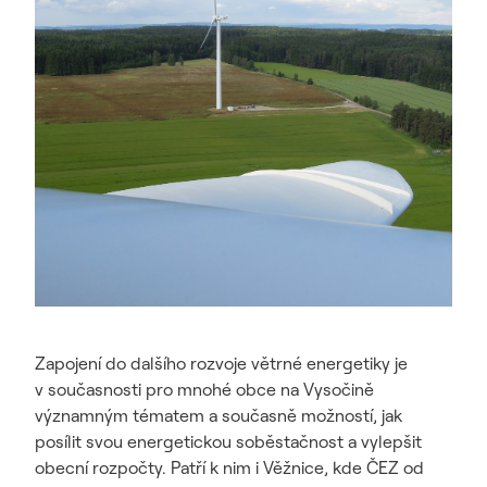
Zapojení do dalšího rozvoje větrné energetiky je
v současnosti pro mnohé obce na Vysočině
významným tématem a současně možností, jak
posílit svou energetickou soběstačnost a vylepšit
obecní rozpočty. Patří k nim i Věžnice, kde ČEZ od