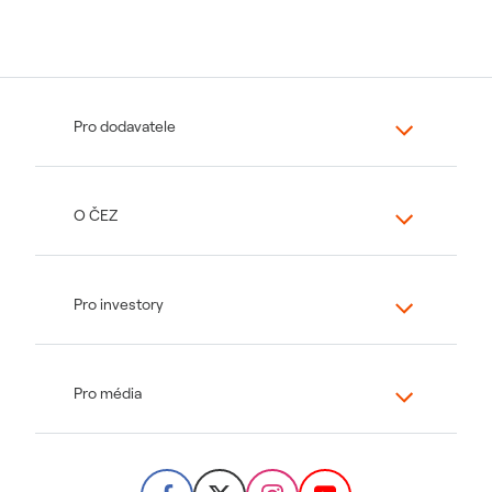
Pro dodavatele
O ČEZ
Pro investory
Pro média