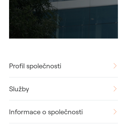
Profil společnosti
Služby
Informace o společnosti