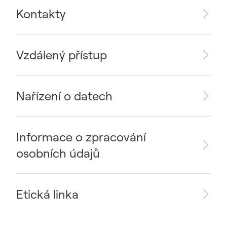
Kontakty
Vzdálený přístup
Nařízení o datech
Informace o zpracování
osobních údajů
Etická linka