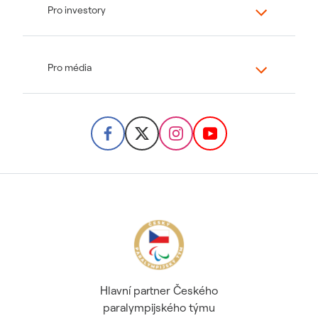
Pro investory
Pro média
Hlavní partner Českého
paralympijského týmu