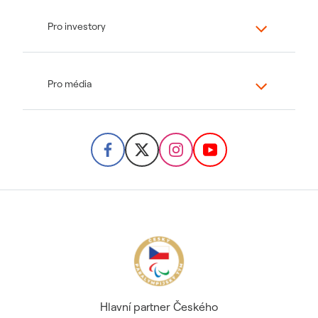
Pro investory
Pro média
Hlavní partner Českého