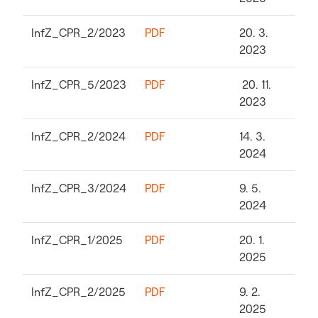
InfZ_CPR_2/2023
PDF
20. 3.
2023
InfZ_CPR_5/2023
PDF
20. 11.
2023
InfZ_CPR_2/2024
PDF
14. 3.
2024
InfZ_CPR_3/2024
PDF
9. 5.
2024
InfZ_CPR_1/2025
PDF
20. 1.
2025
InfZ_CPR_2/2025
PDF
9. 2.
2025