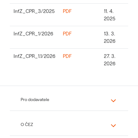
InfZ_CPR_3/2025
PDF
11. 4.
2025
InfZ_CPR_1/2026
PDF
13. 3.
2026
InfZ_CPR_1.1/2026
PDF
27. 3.
2026
Pro dodavatele
O ČEZ