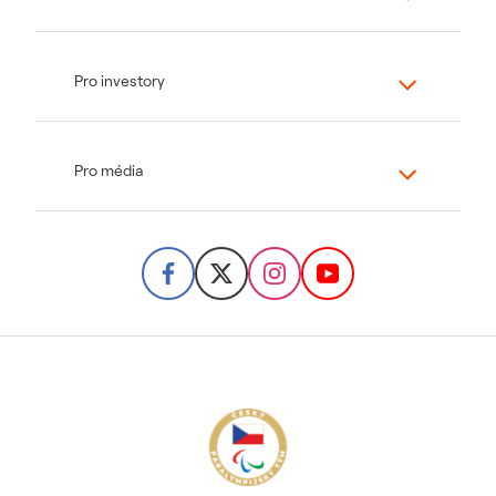
Pro investory
Pro média