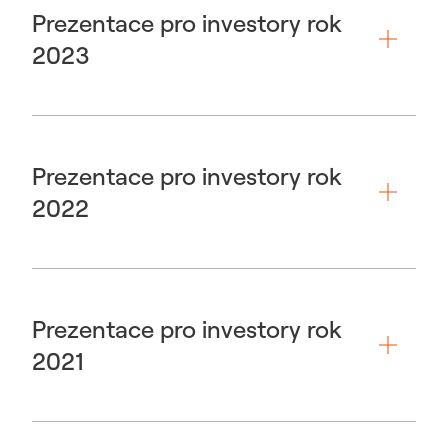
Prezentace pro investory rok
2023
Prezentace pro investory rok
2022
Prezentace pro investory rok
2021