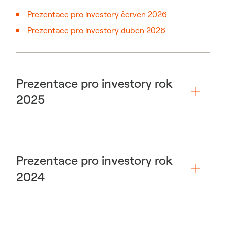
Prezentace pro investory červen 2026
Prezentace pro investory duben 2026
Prezentace pro investory rok
2025
Prezentace pro investory rok
2024