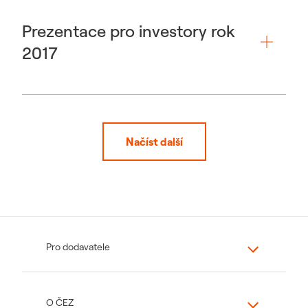
Prezentace pro investory rok
2017
Načíst další
Pro dodavatele
O ČEZ