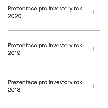
Prezentace pro investory rok
2020
Prezentace pro investory rok
2019
Prezentace pro investory rok
2018