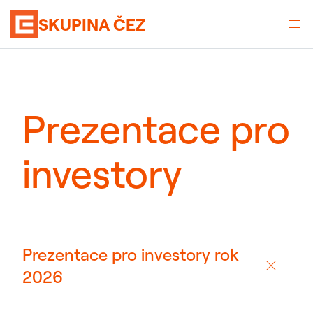
SKUPINA ČEZ
Prezentace pro
investory
Prezentace pro investory rok
2026