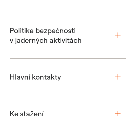
Politika bezpečnosti
v jaderných aktivitách
Hlavní kontakty
Ke stažení