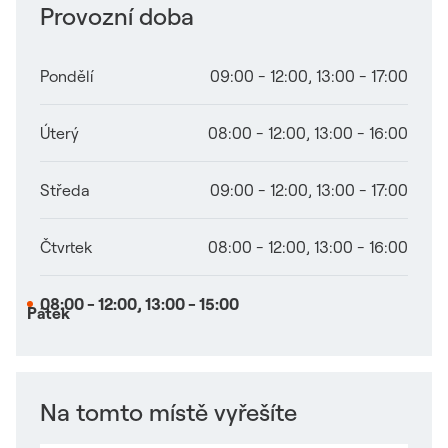
Provozní doba
Pondělí
09:00 - 12:00
,
13:00 - 17:00
Úterý
08:00 - 12:00
,
13:00 - 16:00
Středa
09:00 - 12:00
,
13:00 - 17:00
Čtvrtek
08:00 - 12:00
,
13:00 - 16:00
08:00 - 12:00
,
13:00 - 15:00
Pátek
Na tomto místě vyřešíte