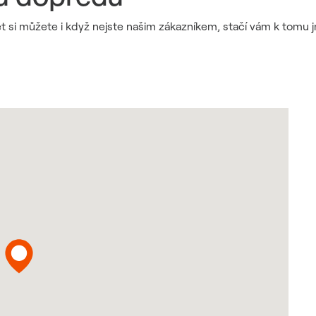
et si můžete i když nejste našim zákazníkem, stačí vám k tomu 