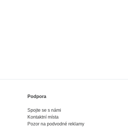
Podpora
Spojte se s námi
Kontaktní místa
Pozor na podvodné reklamy