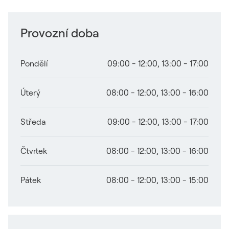
Provozní doba
Pondělí
09:00 - 12:00
,
13:00 - 17:00
Úterý
08:00 - 12:00
,
13:00 - 16:00
Středa
09:00 - 12:00
,
13:00 - 17:00
Čtvrtek
08:00 - 12:00
,
13:00 - 16:00
Pátek
08:00 - 12:00
,
13:00 - 15:00