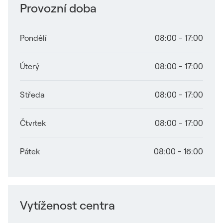
Provozní doba
Pondělí
08:00 - 17:00
Úterý
08:00 - 17:00
Středa
08:00 - 17:00
Čtvrtek
08:00 - 17:00
Pátek
08:00 - 16:00
Vytíženost centra