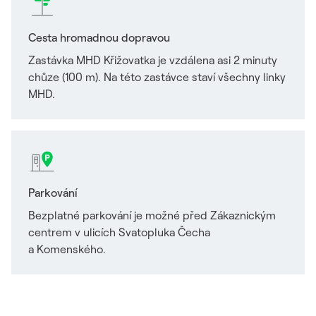
Cesta hromadnou dopravou
Zastávka MHD Křižovatka je vzdálena asi 2 minuty
chůze (100 m). Na této zastávce staví všechny linky
MHD.
Parkování
Bezplatné parkování je možné před Zákaznickým
centrem v ulicích Svatopluka Čecha
a Komenského.