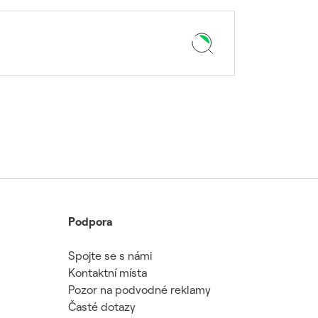
Podpora
Spojte se s námi
Kontaktní místa
Pozor na podvodné reklamy
Časté dotazy