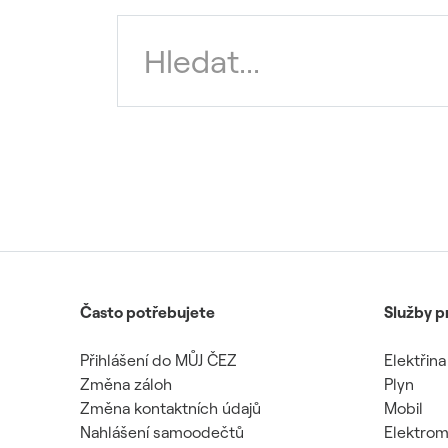
Často potřebujete
Služby p
Přihlášení do MŮJ ČEZ
Elektřina
Změna záloh
Plyn
Změna kontaktních údajů
Mobil
Nahlášení samoodečtů
Elektrom