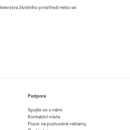
sterstva životního prostředí nebo se
Podpora
Spojte se s námi
Kontaktní místa
Pozor na podvodné reklamy