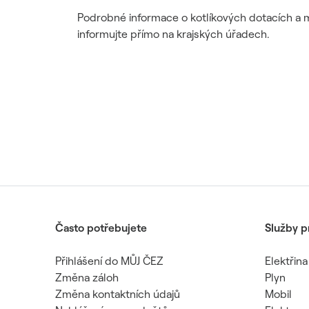
Podrobné informace o kotlíkových dotacích a 
informujte přímo na krajských úřadech.
Často potřebujete
Služby p
Přihlášení do MŮJ ČEZ
Elektřina
Změna záloh
Plyn
Změna kontaktních údajů
Mobil