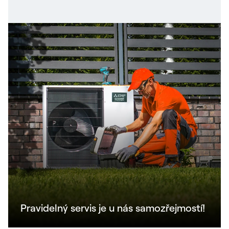
Pravidelný servis je u nás samozřejmostí!