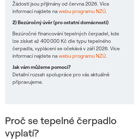
Žádosti jsou přijímány od června 2026. Více
informací najdete na
webu programu NZÚ
.
2) Bezúročný úvěr (pro ostatní domácnosti)
Bezúročné financování tepelných čerpadel, kde
lze získat až 400 000 Kč dle typu tepelného
čerpadla, vyplácení se očekává v září 2026. Více
informací najdete na
webu programu NZÚ
.
Jak vám můžeme pomoci?
Detailní rozsah spolupráce pro vás aktuálně
připravujeme.
Proč se tepelné čerpadlo
vyplatí?