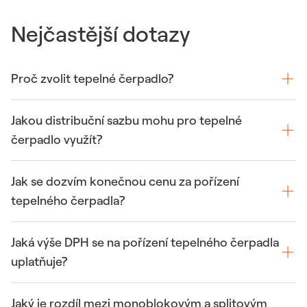
Nejčastější dotazy
Proč zvolit tepelné čerpadlo?
Jakou distribuční sazbu mohu pro tepelné
čerpadlo využít?
Jak se dozvím konečnou cenu za pořízení
tepelného čerpadla?
Jaká výše DPH se na pořízení tepelného čerpadla
uplatňuje?
Jaký je rozdíl mezi monoblokovým a splitovým